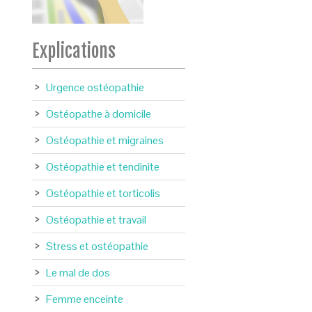
Explications
Urgence ostéopathie
Ostéopathe à domicile
Ostéopathie et migraines
Ostéopathie et tendinite
Ostéopathie et torticolis
Ostéopathie et travail
Stress et ostéopathie
Le mal de dos
Femme enceinte