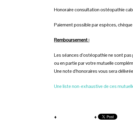
Honoraire consultation ostéopathie cab
Paiement possible par espèces, chèque
Remboursement :
Les séances d’ostéopathie ne sont pas pr
ou en partie par votre mutuelle compléme
Une note d’honoraires vous sera délivrée 
Une liste non-exhaustive de ces mutuell