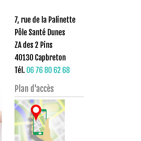
7, rue de la Palinette
Pôle Santé Dunes
ZA des 2 Pins
40130 Capbreton
Tél.
06 76 80 62 68
Plan d'accès