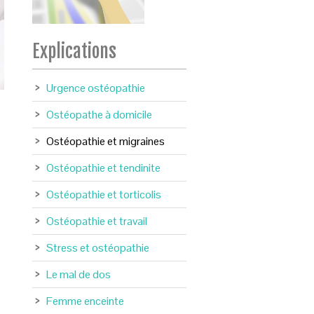
Explications
Urgence ostéopathie
Ostéopathe à domicile
Ostéopathie et migraines
Ostéopathie et tendinite
Ostéopathie et torticolis
Ostéopathie et travail
Stress et ostéopathie
Le mal de dos
Femme enceinte